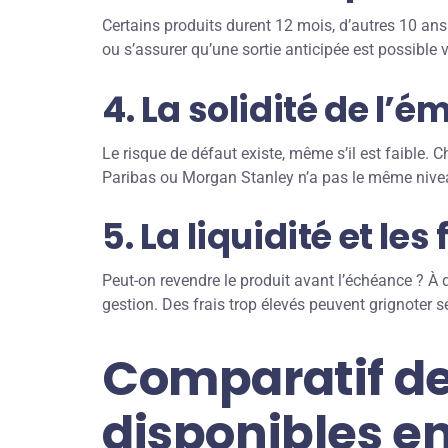
Certains produits durent 12 mois, d’autres 10 ans.
ou s’assurer qu’une sortie anticipée est possible
4. La solidité de l’é
Le risque de défaut existe, même s’il est faible
Paribas ou Morgan Stanley n’a pas le même nivea
5. La liquidité et les 
Peut-on revendre le produit avant l’échéance ? À q
gestion. Des frais trop élevés peuvent grignoter 
Comparatif de
disponibles e