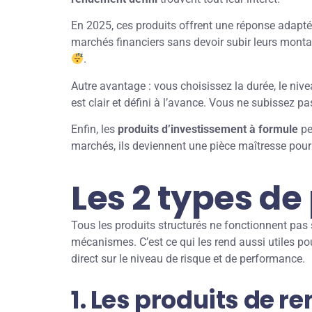
En 2025, ces produits offrent une réponse adapté
marchés financiers sans devoir subir leurs monta
.
Autre avantage : vous choisissez la durée, le niv
est clair et défini à l’avance. Vous ne subissez p
Enfin, les
produits d’investissement à formule
pe
marchés, ils deviennent une pièce maîtresse pour 
Les 2 types de
Tous les produits structurés ne fonctionnent pas s
mécanismes. C’est ce qui les rend aussi utiles po
direct sur le niveau de risque et de performance.
1. Les produits de 