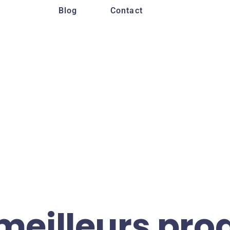
Blog
Contact
meilleurs pro