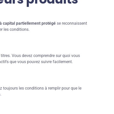
à capital partiellement protégé
se reconnaissent
er les conditions.
 de titres. Vous devez comprendre sur quoi vous
ctifs que vous pouvez suivre facilement.
z toujours les conditions à remplir pour que le
.