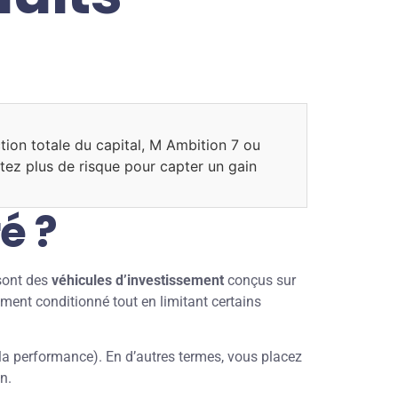
tion totale du capital, M Ambition 7 ou
tez plus de risque pour capter un gain
é ?
sont des
véhicules d’investissement
conçus sur
ment conditionné tout en limitant certains
 la performance). En d’autres termes, vous placez
n.