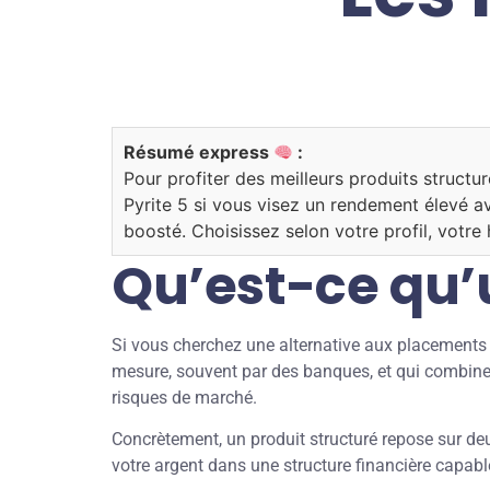
Résumé express
:
Pour profiter des meilleurs produits struct
Pyrite 5 si vous visez un rendement élevé a
boosté. Choisissez selon votre profil, votre 
Qu’est-ce qu’u
Si vous cherchez une alternative aux placements 
mesure, souvent par des banques, et qui combinent
risques de marché.
Concrètement, un produit structuré repose sur deu
votre argent dans une structure financière capab