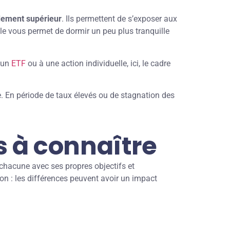
ndement supérieur
. Ils permettent de s’exposer aux
le vous permet de dormir un peu plus tranquille
à un
ETF
ou à une action individuelle, ici, le cadre
e. En période de taux élevés ou de stagnation des
s à connaître
 chacune avec ses propres objectifs et
on : les différences peuvent avoir un impact