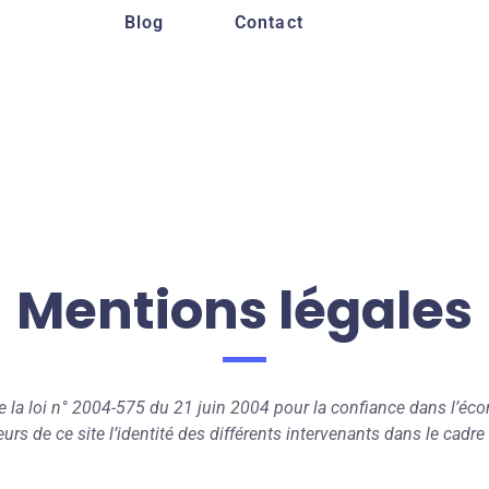
Blog
Contact
Mentions légales
 de la loi n° 2004-575 du 21 juin 2004 pour la confiance dans l’éc
eurs de ce site l’identité des différents intervenants dans le cadre