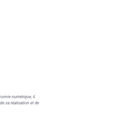
onomie numérique, il
 de sa réalisation et de