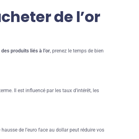
cheter de l’or
des produits liés à l’or
, prenez le temps de bien
me. Il est influencé par les taux d’intérêt, les
 hausse de l’euro face au dollar peut réduire vos