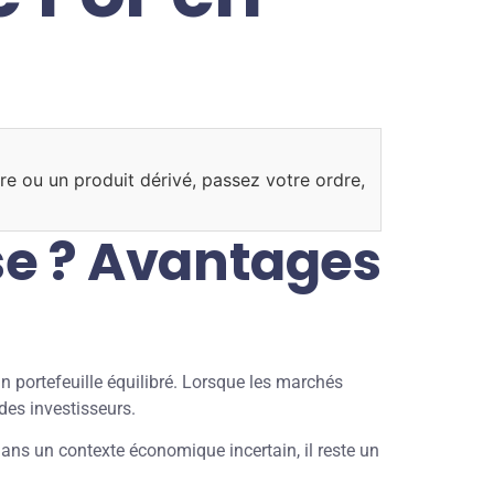
re ou un produit dérivé, passez votre ordre,
se ? Avantages
un portefeuille équilibré. Lorsque les marchés
des investisseurs.
ans un contexte économique incertain, il reste un