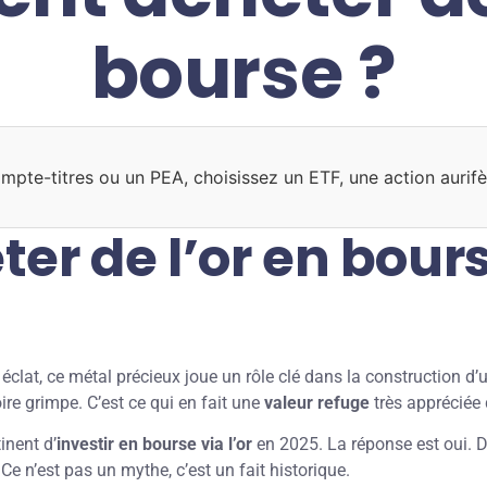
bourse​ ?
mpte-titres ou un PEA, choisissez un ETF, une action aurifè
ter de l’or en bour
éclat, ce métal précieux joue un rôle clé dans la construction d’
oire grimpe. C’est ce qui en fait une
valeur refuge
très appréciée 
inent d’
investir en bourse via l’or
en 2025. La réponse est oui. D
. Ce n’est pas un mythe, c’est un fait historique.