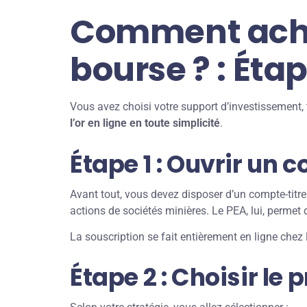
Comment ache
bourse ? : Éta
Vous avez choisi votre support d’investissement, t
l’or en ligne en toute simplicité
.
Étape 1 : Ouvrir un
Avant tout, vous devez disposer d’un compte-titre
actions de sociétés minières. Le PEA, lui, permet d’
La souscription se fait entièrement en ligne chez 
Étape 2 : Choisir le