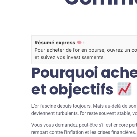
Résumé express
:
Pour acheter de l’or en bourse, ouvrez un co
et suivez vos investissements.
Pourquoi ache
et objectifs
L’or fascine depuis toujours. Mais au-delà de son 
deviennent turbulents, l’or reste souvent stable, v
Vous vous demandez peut-être s’il est encore pert
rempart contre l’inflation et les crises financières