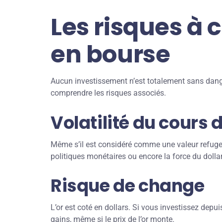
Les risques à 
en bourse
Aucun investissement n’est totalement sans danger
comprendre les risques associés.
Volatilité du cours d
Même s’il est considéré comme une valeur refuge, le
politiques monétaires ou encore la force du dolla
Risque de change
L’or est coté en dollars. Si vous investissez dep
gains, même si le prix de l’or monte.