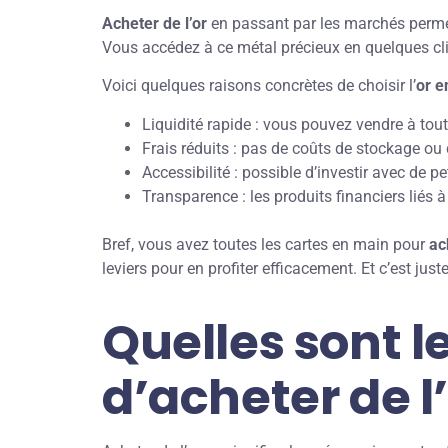
Acheter de l’or
en passant par les marchés perm
Vous accédez à ce métal précieux en quelques cli
Voici quelques raisons concrètes de choisir l’
or e
Liquidité rapide : vous pouvez vendre à to
Frais réduits : pas de coûts de stockage ou 
Accessibilité : possible d’investir avec de p
Transparence : les produits financiers liés à
Bref, vous avez toutes les cartes en main pour
ac
leviers pour en profiter efficacement. Et c’est ju
Quelles sont l
d’acheter de l